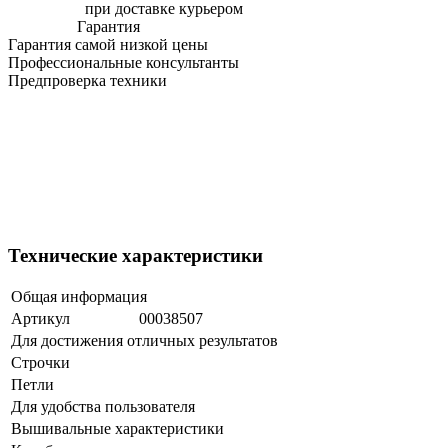
при доставке курьером
Гарантия
Гарантия самой низкой цены
Профессиональные консультанты
Предпроверка техники
Технические характеристики
Общая информация
Артикул
00038507
Для достижения отличных результатов
Строчки
Петли
Для удобства пользователя
Вышивальные характеристики